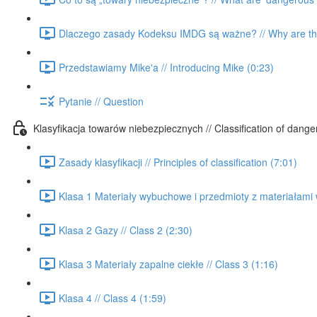
Dlaczego zasady Kodeksu IMDG są ważne? // Why are the
Przedstawiamy Mike'a // Introducing Mike (0:23)
Pytanie // Question
Klasyfikacja towarów niebezpiecznych // Classification of dang
Zasady klasyfikacji // Principles of classification (7:01)
Klasa 1 Materiały wybuchowe i przedmioty z materiałami 
Klasa 2 Gazy // Class 2 (2:30)
Klasa 3 Materiały zapalne ciekłe // Class 3 (1:16)
Klasa 4 // Class 4 (1:59)