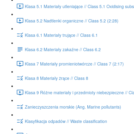
Klasa 5.1 Materiały utleniające // Class 5.1 Oxidising sub
Klasa 5.2 Nadtlenki organiczne // Class 5.2 (2:28)
Klasa 6.1 Materiały trujące // Class 6.1
Klasa 6.2 Materiały zakaźne // Class 6.2
Klasa 7 Materiały promieniotwórcze // Class 7 (2:17)
Klasa 8 Materiały żrące // Class 8
Klasa 9 Różne materiały i przedmioty niebezpieczne // Cl
Zanieczyszczenia morskie (Ang. Marine pollutants)
Klasyfikacja odpadów // Waste classification