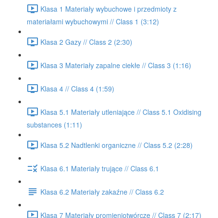
Klasa 1 Materiały wybuchowe i przedmioty z
materiałami wybuchowymi // Class 1 (3:12)
Klasa 2 Gazy // Class 2 (2:30)
Klasa 3 Materiały zapalne ciekłe // Class 3 (1:16)
Klasa 4 // Class 4 (1:59)
Klasa 5.1 Materiały utleniające // Class 5.1 Oxidising
substances (1:11)
Klasa 5.2 Nadtlenki organiczne // Class 5.2 (2:28)
Klasa 6.1 Materiały trujące // Class 6.1
Klasa 6.2 Materiały zakaźne // Class 6.2
Klasa 7 Materiały promieniotwórcze // Class 7 (2:17)